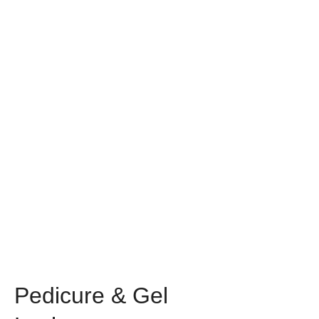
Pedicure & Gel